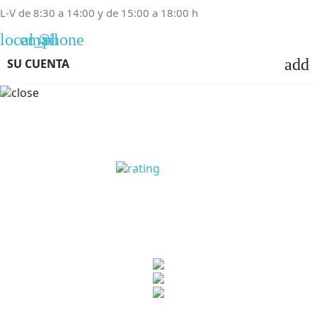
L-V de 8:30 a 14:00 y de 15:00 a 18:00 h
local_phone
email
add
SU CUENTA
OPINIONES CLIENTES