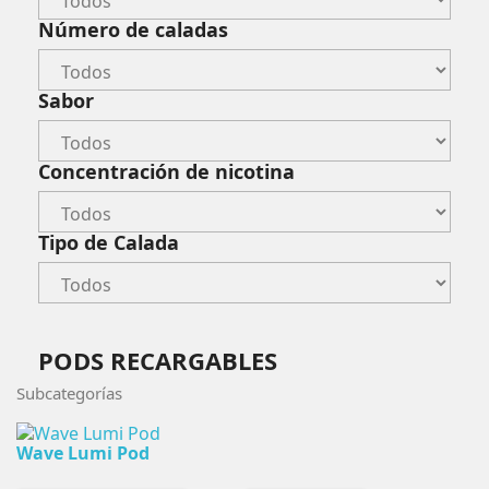
Número de caladas
Sabor
Concentración de nicotina
Tipo de Calada
PODS RECARGABLES
Subcategorías
Wave Lumi Pod