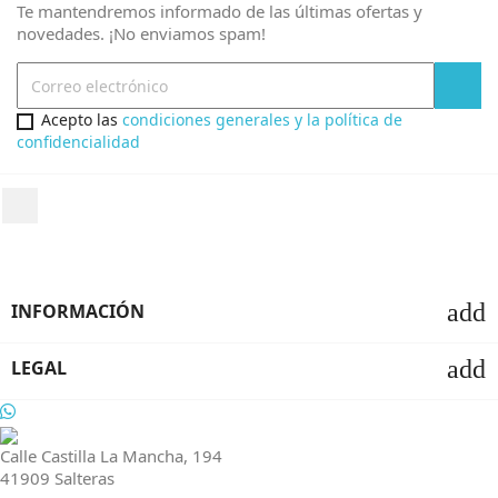
Te mantendremos informado de las últimas ofertas y
novedades. ¡No enviamos spam!
Acepto las
condiciones generales y la política de
confidencialidad
add
INFORMACIÓN
add
LEGAL
Calle Castilla La Mancha, 194
41909 Salteras