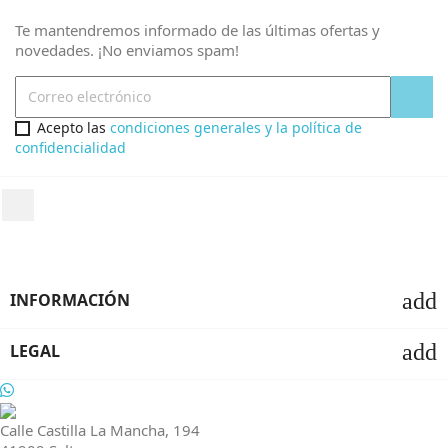
Te mantendremos informado de las últimas ofertas y
novedades. ¡No enviamos spam!
Acepto las
condiciones generales y la política de
confidencialidad
add
INFORMACIÓN
add
LEGAL
Calle Castilla La Mancha, 194