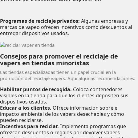
Programas de reciclaje privados:
Algunas empresas y
marcas de vapeo ofrecen incentivos como descuentos al
entregar dispositivos usados.
Consejos para promover el reciclaje de
vapers en tiendas minoristas
Las tiendas especializadas tienen un papel crucial en la
promoción del reciclaje vapers. Aquí algunas recomendaciones:
Habilitar puntos de recogida.
Coloca contenedores
visibles en la tienda para que los clientes depositen sus
dispositivos usados.
Educar a los clientes.
Ofrece información sobre el
impacto ambiental de los vapers desechables y cómo
pueden reciclarse.
Incentivos para reciclar.
Implementa programas que
ofrezcan descuentos o regalos por devolver vapers