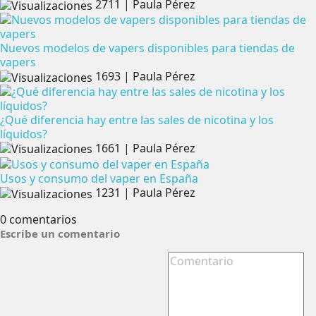
2711
|
Paula Pérez
Nuevos modelos de vapers disponibles para tiendas de
vapers
1693
|
Paula Pérez
¿Qué diferencia hay entre las sales de nicotina y los
líquidos?
1661
|
Paula Pérez
Usos y consumo del vaper en España
1231
|
Paula Pérez
0 comentarios
Escribe un comentario