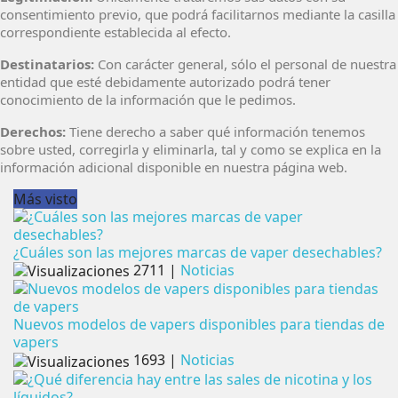
consentimiento previo, que podrá facilitarnos mediante la casilla
correspondiente establecida al efecto.
Destinatarios:
Con carácter general, sólo el personal de nuestra
entidad que esté debidamente autorizado podrá tener
conocimiento de la información que le pedimos.
Derechos:
Tiene derecho a saber qué información tenemos
sobre usted, corregirla y eliminarla, tal y como se explica en la
información adicional disponible en nuestra página web.
Más visto
¿Cuáles son las mejores marcas de vaper desechables?
2711
|
Noticias
Nuevos modelos de vapers disponibles para tiendas de
vapers
1693
|
Noticias