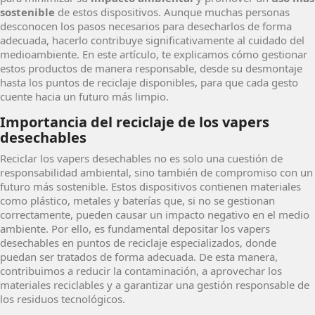
sostenible
de estos dispositivos. Aunque muchas personas
desconocen los pasos necesarios para desecharlos de forma
adecuada, hacerlo contribuye significativamente al cuidado del
medioambiente. En este artículo, te explicamos cómo gestionar
estos productos de manera responsable, desde su desmontaje
hasta los puntos de reciclaje disponibles, para que cada gesto
cuente hacia un futuro más limpio.
Importancia del reciclaje de los vapers
desechables
Reciclar los vapers desechables no es solo una cuestión de
responsabilidad ambiental, sino también de compromiso con un
futuro más sostenible. Estos dispositivos contienen materiales
como plástico, metales y baterías que, si no se gestionan
correctamente, pueden causar un impacto negativo en el medio
ambiente. Por ello, es fundamental depositar los vapers
desechables en puntos de reciclaje especializados, donde
puedan ser tratados de forma adecuada. De esta manera,
contribuimos a reducir la contaminación, a aprovechar los
materiales reciclables y a garantizar una gestión responsable de
los residuos tecnológicos.