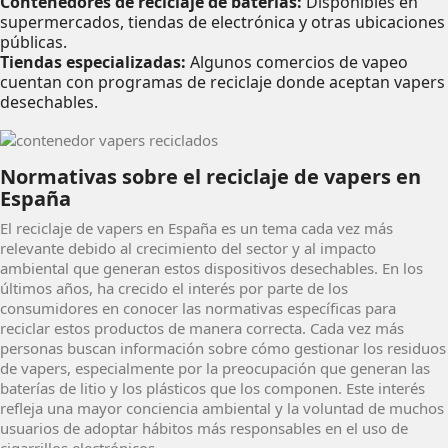
Contenedores de reciclaje de baterías:
Disponibles en
supermercados, tiendas de electrónica y otras ubicaciones
públicas.
Tiendas especializadas:
Algunos comercios de vapeo
cuentan con programas de reciclaje donde aceptan vapers
desechables.
Normativas sobre el reciclaje de vapers en
España
El reciclaje de vapers en España es un tema cada vez más
relevante debido al crecimiento del sector y al impacto
ambiental que generan estos dispositivos desechables. En los
últimos años, ha crecido el interés por parte de los
consumidores en conocer las normativas específicas para
reciclar estos productos de manera correcta. Cada vez más
personas buscan información sobre cómo gestionar los residuos
de vapers, especialmente por la preocupación que generan las
baterías de litio y los plásticos que los componen. Este interés
refleja una mayor conciencia ambiental y la voluntad de muchos
usuarios de adoptar hábitos más responsables en el uso de