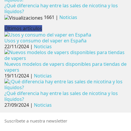
¿Qué diferencia hay entre las sales de nicotina y los
líquidos?
1661
|
Noticias
Últimos artículos
Usos y consumo del vaper en España
22/11/2024
|
Noticias
Nuevos modelos de vapers disponibles para tiendas de
vapers
19/11/2024
|
Noticias
¿Qué diferencia hay entre las sales de nicotina y los
líquidos?
27/09/2024
|
Noticias
Suscríbete a nuestra newsletter