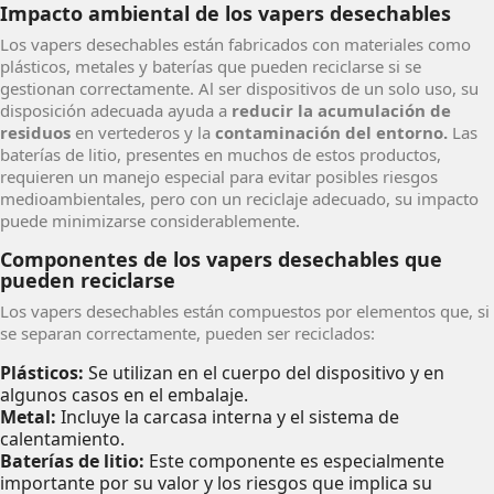
Impacto ambiental de los vapers desechables
Los vapers desechables están fabricados con materiales como
plásticos, metales y baterías que pueden reciclarse si se
gestionan correctamente. Al ser dispositivos de un solo uso, su
disposición adecuada ayuda a
reducir la acumulación de
residuos
en vertederos y la
contaminación del entorno.
Las
baterías de litio, presentes en muchos de estos productos,
requieren un manejo especial para evitar posibles riesgos
medioambientales, pero con un reciclaje adecuado, su impacto
puede minimizarse considerablemente.
Componentes de los vapers desechables que
pueden reciclarse
Los vapers desechables están compuestos por elementos que, si
se separan correctamente, pueden ser reciclados:
Plásticos:
Se utilizan en el cuerpo del dispositivo y en
algunos casos en el embalaje.
Metal:
Incluye la carcasa interna y el sistema de
calentamiento.
Baterías de litio:
Este componente es especialmente
importante por su valor y los riesgos que implica su