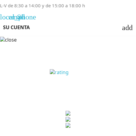
L-V de 8:30 a 14:00 y de 15:00 a 18:00 h
local_phone
email
add
SU CUENTA
OPINIONES CLIENTES