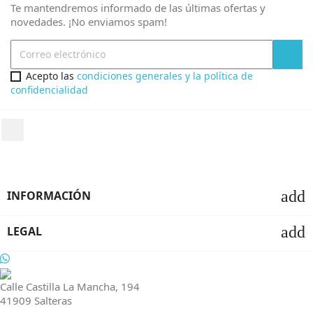
Te mantendremos informado de las últimas ofertas y
novedades. ¡No enviamos spam!
Acepto las
condiciones generales y la política de
confidencialidad
add
INFORMACIÓN
add
LEGAL
Calle Castilla La Mancha, 194
41909 Salteras