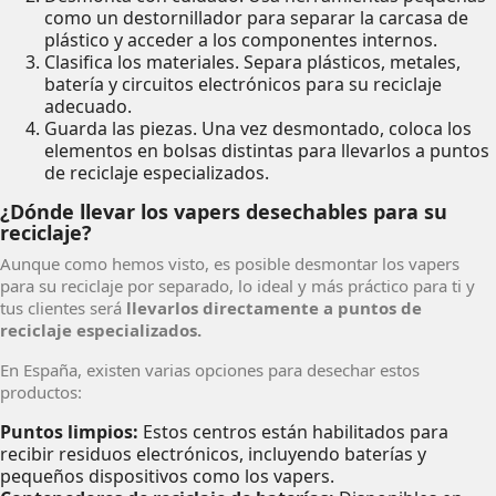
como un destornillador para separar la carcasa de
plástico y acceder a los componentes internos.
Clasifica los materiales. Separa plásticos, metales,
batería y circuitos electrónicos para su reciclaje
adecuado.
Guarda las piezas. Una vez desmontado, coloca los
elementos en bolsas distintas para llevarlos a puntos
de reciclaje especializados.
¿Dónde llevar los vapers desechables para su
reciclaje?
Aunque como hemos visto, es posible desmontar los vapers
para su reciclaje por separado, lo ideal y más práctico para ti y
tus clientes será
llevarlos directamente a puntos de
reciclaje especializados.
En España, existen varias opciones para desechar estos
productos:
Puntos limpios:
Estos centros están habilitados para
recibir residuos electrónicos, incluyendo baterías y
pequeños dispositivos como los vapers.