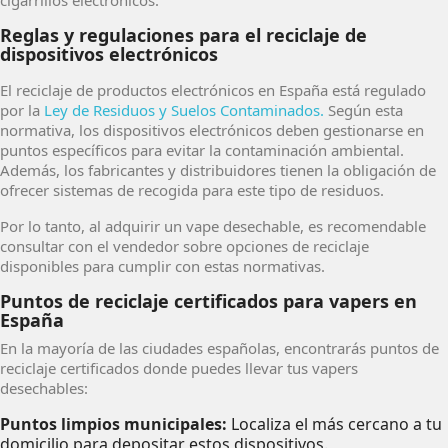
cigarrillos electrónicos.
Reglas y regulaciones para el reciclaje de
dispositivos electrónicos
El reciclaje de productos electrónicos en España está regulado
por la
Ley de Residuos y Suelos Contaminados.
Según esta
normativa, los dispositivos electrónicos deben gestionarse en
puntos específicos para evitar la contaminación ambiental.
Además, los fabricantes y distribuidores tienen la obligación de
ofrecer sistemas de recogida para este tipo de residuos.
Por lo tanto, al adquirir un vape desechable, es recomendable
consultar con el vendedor sobre opciones de reciclaje
disponibles para cumplir con estas normativas.
Puntos de reciclaje certificados para vapers en
España
En la mayoría de las ciudades españolas, encontrarás puntos de
reciclaje certificados donde puedes llevar tus vapers
desechables:
Puntos limpios municipales:
Localiza el más cercano a tu
domicilio para depositar estos dispositivos.