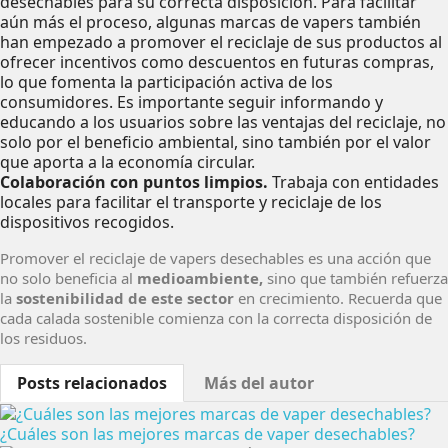
desechables para su correcta disposición. Para facilitar
aún más el proceso, algunas marcas de vapers también
han empezado a promover el reciclaje de sus productos al
ofrecer incentivos como descuentos en futuras compras,
lo que fomenta la participación activa de los
consumidores. Es importante seguir informando y
educando a los usuarios sobre las ventajas del reciclaje, no
solo por el beneficio ambiental, sino también por el valor
que aporta a la economía circular.
Colaboración con puntos limpios.
Trabaja con entidades
locales para facilitar el transporte y reciclaje de los
dispositivos recogidos.
Promover el reciclaje de vapers desechables es una acción que
no solo beneficia al
medioambiente,
sino que también refuerza
la
sostenibilidad de este sector
en crecimiento. Recuerda que
cada calada sostenible comienza con la correcta disposición de
los residuos.
Posts relacionados
Más del autor
¿Cuáles son las mejores marcas de vaper desechables?