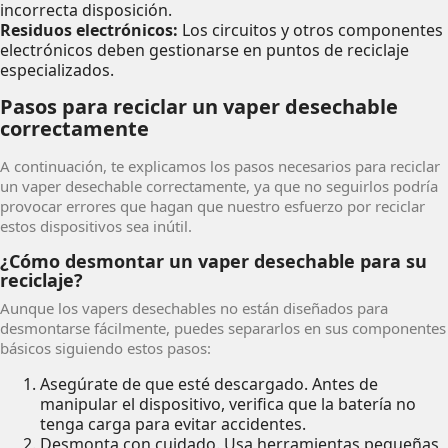
incorrecta disposición.
Residuos electrónicos:
Los circuitos y otros componentes
electrónicos deben gestionarse en puntos de reciclaje
especializados.
Pasos para reciclar un vaper desechable
correctamente
A continuación, te explicamos los pasos necesarios para reciclar
un vaper desechable correctamente, ya que no seguirlos podría
provocar errores que hagan que nuestro esfuerzo por reciclar
estos dispositivos sea inútil.
¿Cómo desmontar un vaper desechable para su
reciclaje?
Aunque los vapers desechables no están diseñados para
desmontarse fácilmente, puedes separarlos en sus componentes
básicos siguiendo estos pasos:
Asegúrate de que esté descargado. Antes de
manipular el dispositivo, verifica que la batería no
tenga carga para evitar accidentes.
Desmonta con cuidado. Usa herramientas pequeñas