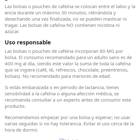
Las bolsas o pouches de cafeína se colocan entre el labio y la
encía durante un máximo 30 minutos, retirándola y
desechando una vez finalizada, no se pueden masticar ni
tragar. Las bolsas de cafeína NO contienen nicotina ni
azúcar.
Uso responsable
Las bolsas o pouches de cafeína incorporan 80 MG por
bolsa. El consumo recomendado para un adulto sano es de
400 mg al día, siendo este valor la suma de toda la cafeína
que se ingiere (café, té, refrescos, chocolate, preentrenos,
bolsas). No recomendado para menores de edad.
Si estás embarazada o en periodo de lactancia, tienes
sensibilidad a la cafeína o alguna afección médica, se
recomienda consultar a un experto antes de consumir este
producto.
Recomendamos empezar por una bolsa y esperar; no usar
varias seguidas si no hay tolerancia. Evitar el uso cerca de la
hora de dormir.