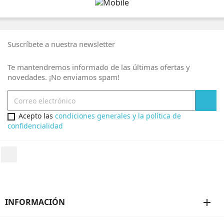
Suscríbete a nuestra newsletter
Te mantendremos informado de las últimas ofertas y
novedades. ¡No enviamos spam!
Acepto las
condiciones generales y la política de
confidencialidad
INFORMACIÓN
add