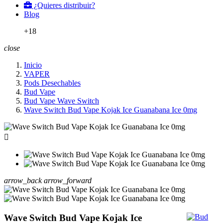
¿Quieres distribuir?
Blog
+18
close
Inicio
VAPER
Pods Desechables
Bud Vape
Bud Vape Wave Switch
Wave Switch Bud Vape Kojak Ice Guanabana Ice 0mg

arrow_back
arrow_forward
Wave Switch Bud Vape Kojak Ice