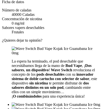
Ficha de datos
Número de caladas
40000 Caladas
Concentración de nicotina
0 mg/ml
Sabores vapers desechables
Frutales
¿Quieres dejar tu opinión?
La espera ha terminado, el pod desechable que
necesitábamos llega de la mano de
Bud Vape
, ¡
Dos
sabores
,
un dispositivo
!
Wave Switch
revoluciona el
concepto de los
pods desechables
con su
innovador
sistema de doble cartucho
con selector de sabor
, este
dispositivo
sin nicotina
te permite disfrutar de
dos
sabores distintos en un solo pod
, cambiando entre
ellos con un simple movimiento…
¡
O
combinándolos
para una experiencia única!