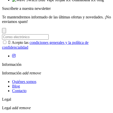
Suscríbete a nuestra newsletter
Te mantendremos informado de las últimas ofertas y novedades. ¡No
enviamos spam!

Acepto las
condiciones generales y la política de
confidencialidad
Información
Información
add
remove
Quiénes somos
Blog
Contacto
Legal
Legal
add
remove