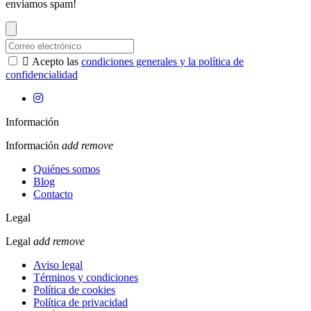
enviamos spam!

Acepto las
condiciones generales y la política de
confidencialidad
Información
Información
add
remove
Quiénes somos
Blog
Contacto
Legal
Legal
add
remove
Aviso legal
Términos y condiciones
Política de cookies
Política de privacidad