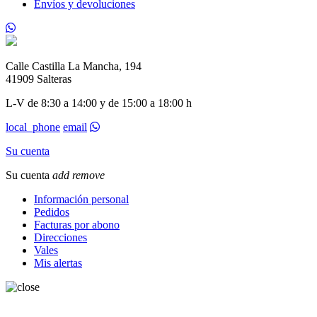
Envíos y devoluciones
Calle Castilla La Mancha, 194
41909 Salteras
L-V de 8:30 a 14:00 y de 15:00 a 18:00 h
local_phone
email
Su cuenta
Su cuenta
add
remove
Información personal
Pedidos
Facturas por abono
Direcciones
Vales
Mis alertas