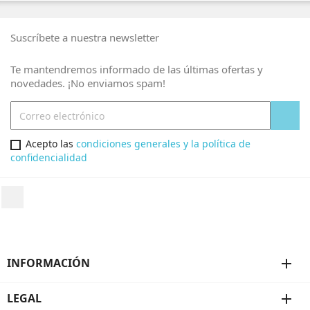
Suscríbete a nuestra newsletter
Te mantendremos informado de las últimas ofertas y
novedades. ¡No enviamos spam!
Acepto las
condiciones generales y la política de
confidencialidad
INFORMACIÓN
add
LEGAL
add