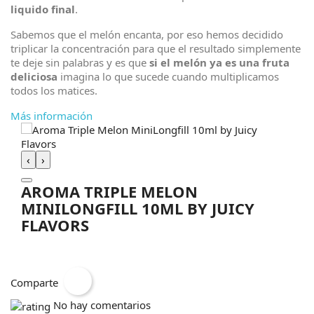
liquido final
.
Sabemos que el melón encanta, por eso hemos decidido
triplicar la concentración para que el resultado simplemente
te deje sin palabras y es que
si el melón ya es una fruta
deliciosa
imagina lo que sucede cuando multiplicamos
todos los matices.
Más información
‹
›
AROMA TRIPLE MELON
MINILONGFILL 10ML BY JUICY
FLAVORS
Comparte
No hay comentarios