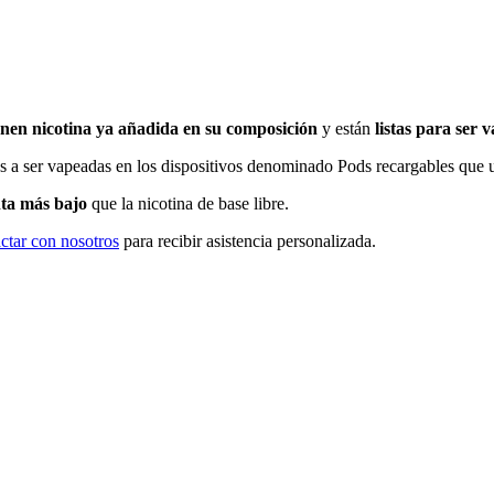
nen nicotina ya añadida en su composición
y están
listas para ser 
as a ser vapeadas en los dispositivos denominado Pods recargables que 
ta más bajo
que la nicotina de base libre.
ctar con nosotros
para recibir asistencia personalizada.