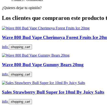
¿Quieres dejar tu opinión?
Los clientes que compraron este producto
Wave 800 Bud Vape Cherimoya Forest Fruits Ice 20
info
shopping_cart
Wave 800 Bud Vape Gummy Bears 20mg
info
shopping_cart
Sales Strawberry Bull Super Ice 10ml By Juicy Salts
info
shopping_cart