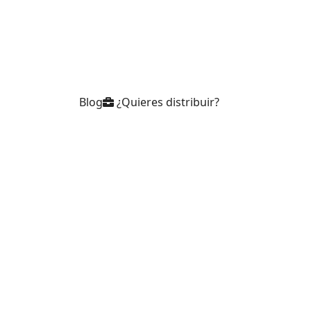
Blog
¿Quieres distribuir?