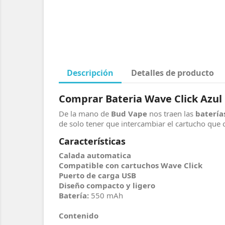
Descripción
Detalles de producto
Comprar Bateria Wave Click Azul
De la mano de
Bud Vape
nos traen las
batería
de solo tener que intercambiar el cartucho que c
Características
Calada automatica
Compatible con cartuchos Wave Click
Puerto de carga USB
Diseño compacto y ligero
Batería:
550 mAh
Contenido