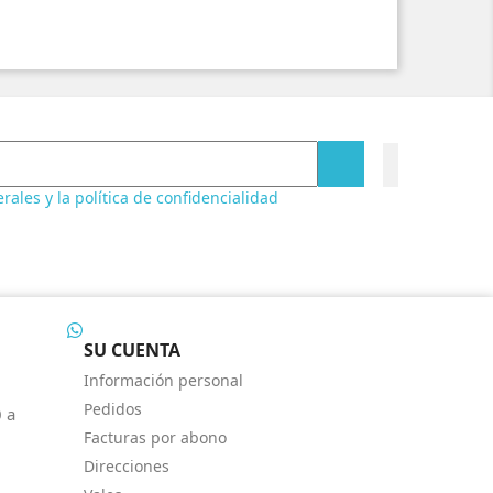
ales y la política de confidencialidad
SU CUENTA
Información personal
Pedidos
0 a
Facturas por abono
Direcciones