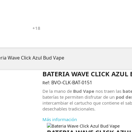
+18
ria Wave Click Azul Bud Vape
BATERIA WAVE CLICK AZUL 
BVO-CLK-BAT-0151
Ref:
De la mano de
Bud Vape
nos traen las
bate
baterías te permiten disfrutar de un
pod de
intercambiar el cartucho que contiene el sab
desechables tradicionales.
Más información