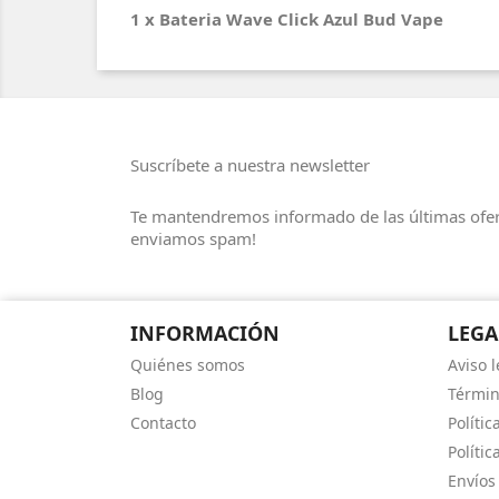
1 x
Bateria Wave Click Azul Bud Vape
Suscríbete a nuestra newsletter
Te mantendremos informado de las últimas ofer
enviamos spam!
INFORMACIÓN
LEGA
Quiénes somos
Aviso l
Blog
Términ
Contacto
Polític
Polític
Envíos