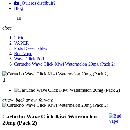
¿Quieres distribuir?
Blog
+18
close
Inicio
VAPER
Pods Desechables
Bud Vape
Wave Click Pod
Cartucho Wave Click Kiwi Watermelon 20mg (Pack 2)

arrow_back
arrow_forward
Cartucho Wave Click Kiwi Watermelon
20mg (Pack 2)