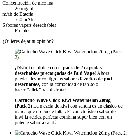
Concentración de nicotina
20 mg/ml
mAh de Batería
550 mAh
Sabores vapers desechables
Frutales
¿Quieres dejar tu opinión?
¡Disfruta el doble con el
pack de 2 capsulas
desechables precargadas de Bud Vape
! Ahora
puedes llevar contigo tus sabores favoritos de
pod
desechables
, con la comodidad de tan solo
hacer
"click"
y a disfrutar.
Cartucho Wave Click Kiwi Watermelon 20mg
(Pack 2)
La mezcla de kiwi con sandía es un clásico de
marca que no puede faltar. El característico sabor del
kiwi la acidez perfecta combina super bien con un
potente sabor a sandía.