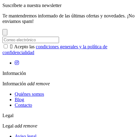
Suscríbete a nuestra newsletter
Te mantendremos informado de las últimas ofertas y novedades. ¡No
enviamos spam!

Acepto las
condiciones generales y la política de
confidencialidad
Información
Información
add
remove
Quiénes somos
Blog
Contacto
Legal
Legal
add
remove
Aviso legal