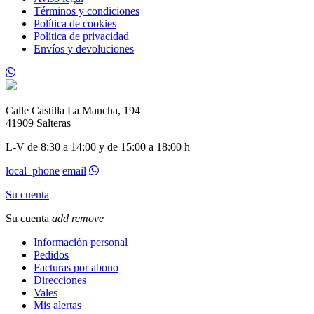
Términos y condiciones
Política de cookies
Política de privacidad
Envíos y devoluciones
Calle Castilla La Mancha, 194
41909 Salteras
L-V de 8:30 a 14:00 y de 15:00 a 18:00 h
local_phone
email
Su cuenta
Su cuenta
add
remove
Información personal
Pedidos
Facturas por abono
Direcciones
Vales
Mis alertas