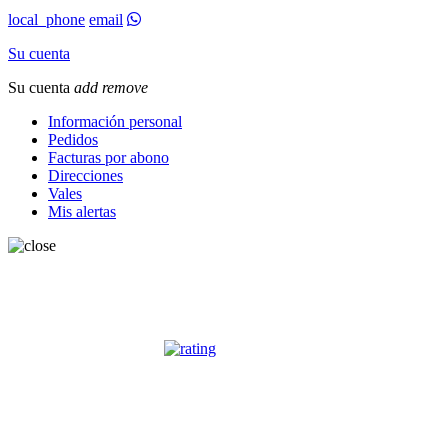
local_phone
email
Su cuenta
Su cuenta
add
remove
Información personal
Pedidos
Facturas por abono
Direcciones
Vales
Mis alertas
OPINIONES CLIENTES