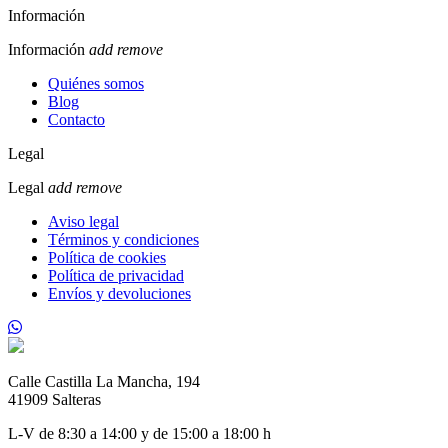
Información
Información
add
remove
Quiénes somos
Blog
Contacto
Legal
Legal
add
remove
Aviso legal
Términos y condiciones
Política de cookies
Política de privacidad
Envíos y devoluciones
Calle Castilla La Mancha, 194
41909 Salteras
L-V de 8:30 a 14:00 y de 15:00 a 18:00 h