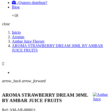
¿Quieres distribuir?
Blog
+18
close
Inicio
Aromas
Ambar Juice Flavors
AROMA STRAWBERRY DREAM 30ML BY AMBAR
JUICE FRUITS

arrow_back
arrow_forward
AROMA STRAWBERRY DREAM 30ML
BY AMBAR JUICE FRUITS
Ref:
AM-AR-000011