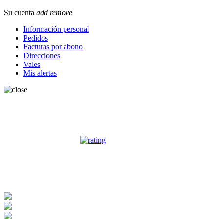
Su cuenta
add
remove
Información personal
Pedidos
Facturas por abono
Direcciones
Vales
Mis alertas
OPINIONES CLIENTES