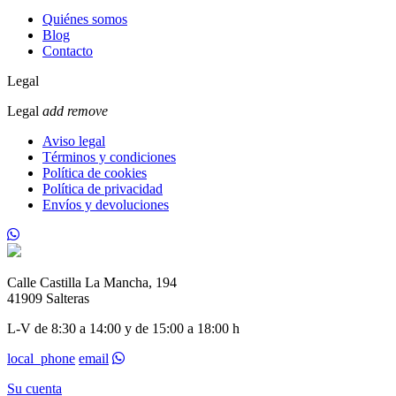
Quiénes somos
Blog
Contacto
Legal
Legal
add
remove
Aviso legal
Términos y condiciones
Política de cookies
Política de privacidad
Envíos y devoluciones
Calle Castilla La Mancha, 194
41909 Salteras
L-V de 8:30 a 14:00 y de 15:00 a 18:00 h
local_phone
email
Su cuenta