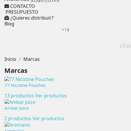
CONTACTO
PRESUPUESTO
¿Quieres distribuir?
Blog
+18
clo
Inicio
Marcas
Marcas
77 Nicotine Pouches
13 productos
Ver productos
Ambar Juice
2 productos
Ver productos
Aromanic