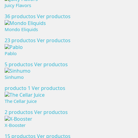
Juicy Flavors
36 productos
Ver productos
Mondo Eliquids
23 productos
Ver productos
Pablo
5 productos
Ver productos
Sinhumo
producto 1
Ver productos
The Cellar Juice
2 productos
Ver productos
X-Booster
15 productos
Ver productos