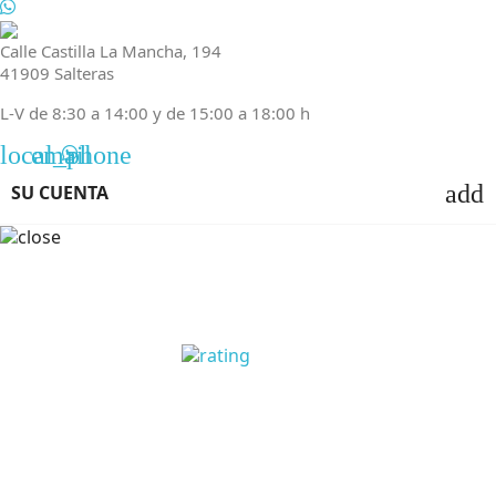
Calle Castilla La Mancha, 194
41909 Salteras
L-V de 8:30 a 14:00 y de 15:00 a 18:00 h
local_phone
email
add
SU CUENTA
OPINIONES CLIENTES