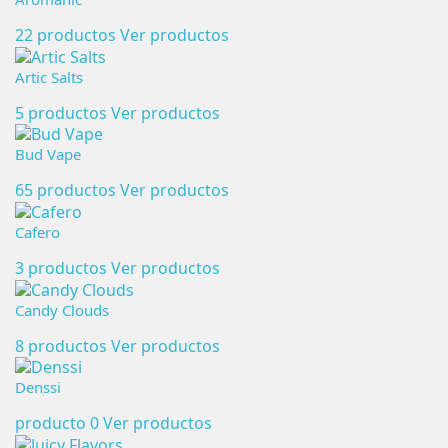
22 productos
Ver productos
Artic Salts
5 productos
Ver productos
Bud Vape
65 productos
Ver productos
Cafero
3 productos
Ver productos
Candy Clouds
8 productos
Ver productos
Denssi
producto 0
Ver productos