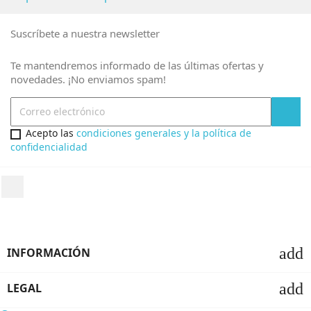
Suscríbete a nuestra newsletter
Te mantendremos informado de las últimas ofertas y
novedades. ¡No enviamos spam!
Acepto las
condiciones generales y la política de
confidencialidad
add
INFORMACIÓN
add
LEGAL