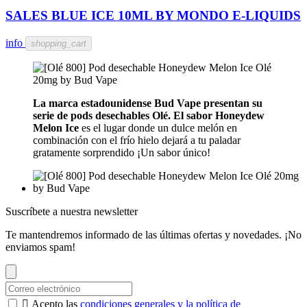
SALES BLUE ICE 10ML BY MONDO E-LIQUIDS
info
shopping_cart
La marca estadounidense Bud Vape presentan su
serie de pods desechables Olé. El sabor Honeydew
Melon Ice
es el lugar donde un dulce melón en
combinación con el frío hielo dejará a tu paladar
gratamente sorprendido ¡Un sabor único!
Suscríbete a nuestra newsletter
Te mantendremos informado de las últimas ofertas y novedades. ¡No
enviamos spam!

Acepto las
condiciones generales y la política de