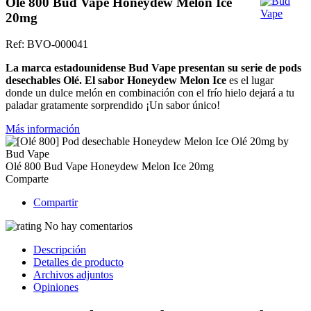
Olé 800 Bud Vape Honeydew Melon Ice
20mg
Ref:
BVO-000041
La marca estadounidense Bud Vape presentan su serie de pods
desechables Olé. El sabor Honeydew Melon Ice
es el lugar
donde un dulce melón en combinación con el frío hielo dejará a tu
paladar gratamente sorprendido ¡Un sabor único!
Más información
Olé 800 Bud Vape Honeydew Melon Ice 20mg
Comparte
Compartir
No hay comentarios
Descripción
Detalles de producto
Archivos adjuntos
Opiniones