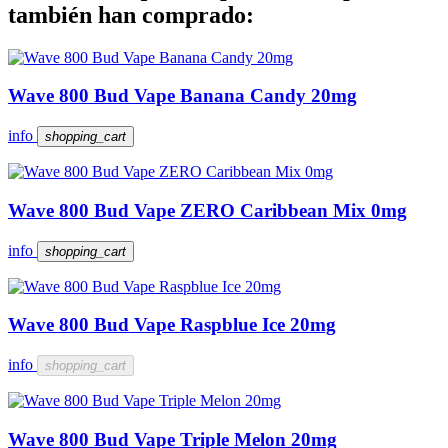
también han comprado:
Wave 800 Bud Vape Banana Candy 20mg
info
shopping_cart
Wave 800 Bud Vape ZERO Caribbean Mix 0mg
info
shopping_cart
Wave 800 Bud Vape Raspblue Ice 20mg
info
shopping_cart
Wave 800 Bud Vape Triple Melon 20mg