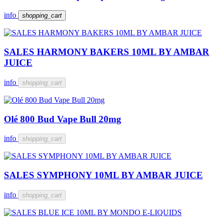
info
shopping_cart
SALES HARMONY BAKERS 10ML BY AMBAR
JUICE
info
shopping_cart
Olé 800 Bud Vape Bull 20mg
info
shopping_cart
SALES SYMPHONY 10ML BY AMBAR JUICE
info
shopping_cart