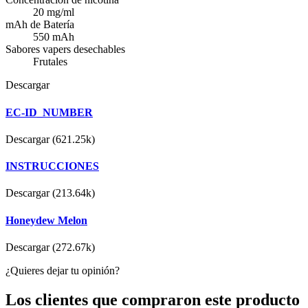
20 mg/ml
mAh de Batería
550 mAh
Sabores vapers desechables
Frutales
Descargar
EC-ID_NUMBER
Descargar (621.25k)
INSTRUCCIONES
Descargar (213.64k)
Honeydew Melon
Descargar (272.67k)
¿Quieres dejar tu opinión?
Los clientes que compraron este producto