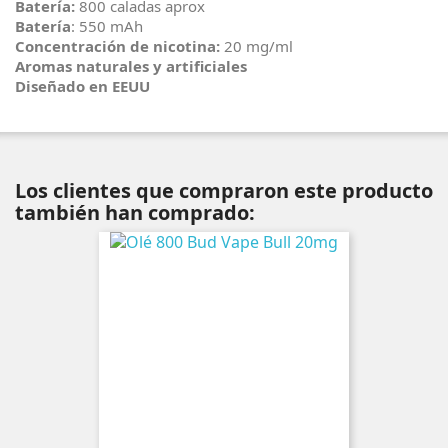
Batería:
800 caladas aprox
Batería
: 550 mAh
Concentración de nicotina:
20 mg/ml
Aromas naturales y artificiales
Diseñado en EEUU
Los clientes que compraron este producto
también han comprado: