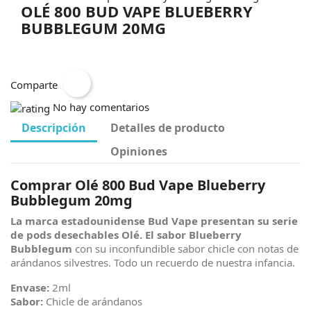
OLÉ 800 BUD VAPE BLUEBERRY
BUBBLEGUM 20MG
Comparte
No hay comentarios
Descripción
Detalles de producto
Opiniones
Comprar Olé 800 Bud Vape Blueberry
Bubblegum 20mg
La marca estadounidense Bud Vape presentan su serie
de pods desechables Olé. El sabor Blueberry
Bubblegum
con su inconfundible sabor chicle con notas de
arándanos silvestres. Todo un recuerdo de nuestra infancia.
Envase:
2ml
Sabor:
Chicle de arándanos