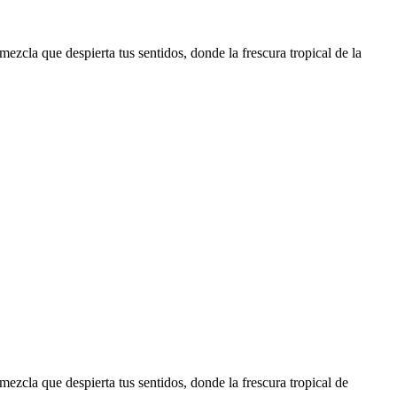
ezcla que despierta tus sentidos, donde la frescura tropical de la
ezcla que despierta tus sentidos, donde la frescura tropical de