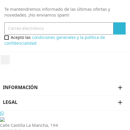
Te mantendremos informado de las últimas ofertas y
novedades. ¡No enviamos spam!
Acepto las
condiciones generales y la política de
confidencialidad
INFORMACIÓN
add
LEGAL
add
Calle Castilla La Mancha, 194