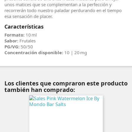
unos matices que se complementan a la perfección y
recorrerán todo nuestro paladar perdurando en el tiempo
esa sensación de placer.
Características
Formato:
10 ml
Sabor:
Frutales
PG/VG:
50/50
Concentración disponible:
10 | 20 mg
Los clientes que compraron este producto
también han comprado: