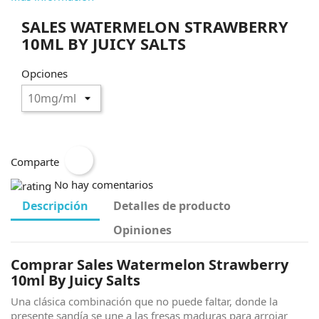
SALES WATERMELON STRAWBERRY
10ML BY JUICY SALTS
Opciones
Comparte
No hay comentarios
Descripción
Detalles de producto
Opiniones
Comprar Sales Watermelon Strawberry
10ml By Juicy Salts
Una clásica combinación que no puede faltar, donde la
presente sandía se une a las fresas maduras para arrojar